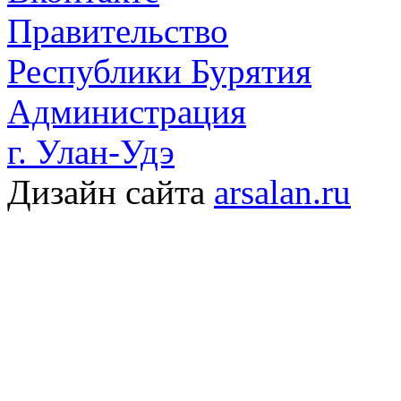
Правительство
Республики Бурятия
Администрация
г. Улан-Удэ
Дизайн сайта
arsalan.ru