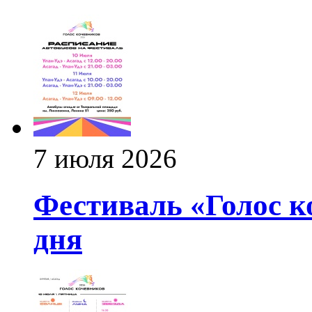
7 июля 2026
Фестиваль «Голос к
дня