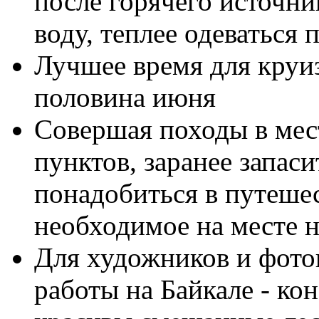
после горячего источни
воду, теплее одеваться 
Лучшее время для круиз
половина июня
Совершая походы в мес
пунктов, заранее запаси
понадобиться в путеше
необходимое на месте н
Для художников и фото
работы на Байкале - ко