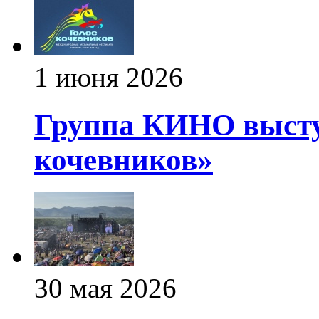
1 июня 2026
Группа КИНО высту
кочевников»
30 мая 2026