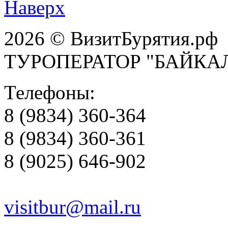
Наверх
2026 © ВизитБурятия.рф
ТУРОПЕРАТОР "БАЙКА
Телефоны:
8 (9834) 360-364
8 (9834) 360-361
8 (9025) 646-902
visitbur@mail.ru