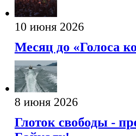
10 июня 2026
Месяц до «Голоса к
8 июня 2026
Глоток свободы - пр