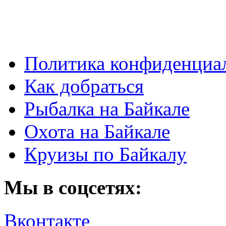
Политика конфиденциа
Как добраться
Рыбалка на Байкале
Охота на Байкале
Круизы по Байкалу
Мы в соцсетях:
Вконтакте