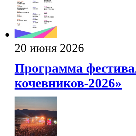
20 июня 2026
Программа фестива
кочевников-2026»