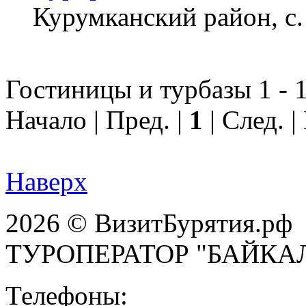
Курумканский район, с
Гостиницы и турбазы 1 - 1
Начало | Пред. |
1
| След. 
Наверх
2026 © ВизитБурятия.рф
ТУРОПЕРАТОР "БАЙКА
Телефоны: