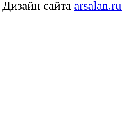
Дизайн сайта
arsalan.ru