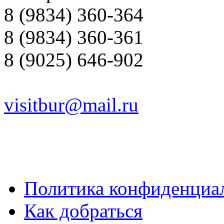
8 (9834) 360-364
8 (9834) 360-361
8 (9025) 646-902
visitbur@mail.ru
Политика конфиденциа
Как добраться