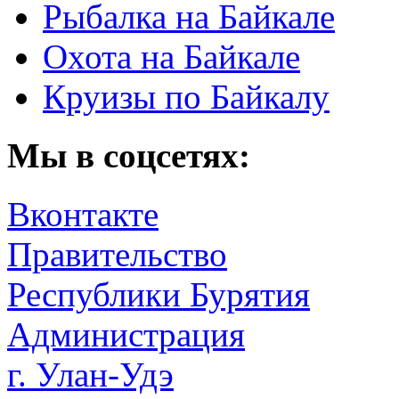
Рыбалка на Байкале
Охота на Байкале
Круизы по Байкалу
Мы в соцсетях:
Вконтакте
Правительство
Республики Бурятия
Администрация
г. Улан-Удэ