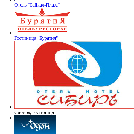
Отель "Байкал-Плаза"
Гостиница "Бурятия"
Сибирь, гостиница