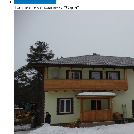
Гостиничный комплекс "Одон"