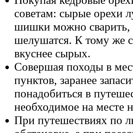
советам: сырые орехи л
шишки можно сварить, 
шелушатся. К тому же 
вкуснее сырых.
Совершая походы в мес
пунктов, заранее запаси
понадобиться в путеше
необходимое на месте н
При путешествиях по ль