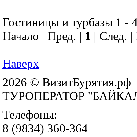
Гостиницы и турбазы 1 - 4
Начало | Пред. |
1
| След. 
Наверх
2026 © ВизитБурятия.рф
ТУРОПЕРАТОР "БАЙКА
Телефоны:
8 (9834) 360-364