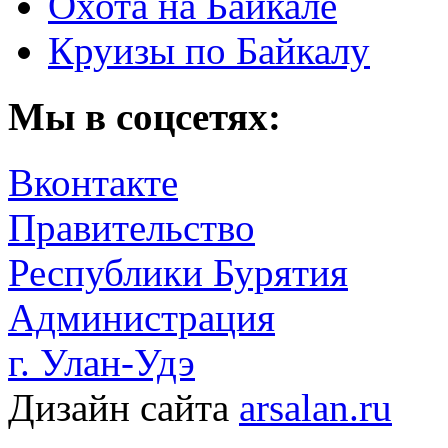
Охота на Байкале
Круизы по Байкалу
Мы в соцсетях:
Вконтакте
Правительство
Республики Бурятия
Администрация
г. Улан-Удэ
Дизайн сайта
arsalan.ru