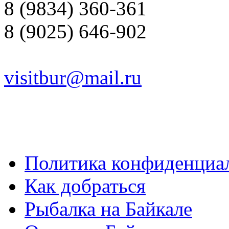
8 (9834) 360-361
8 (9025) 646-902
visitbur@mail.ru
Политика конфиденциа
Как добраться
Рыбалка на Байкале