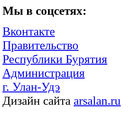
Мы в соцсетях:
Вконтакте
Правительство
Республики Бурятия
Администрация
г. Улан-Удэ
Дизайн сайта
arsalan.ru