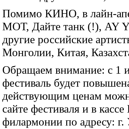
Помимо КИНО, в лайн-апе
МОТ, Дайте танк (!), AY 
другие российские артист
Монголии, Китая, Казахст
Обращаем внимание: с 1 
фестиваль будет повышен
действующим ценам можно
сайте фестиваля и в кассе
филармонии по адресу: г.