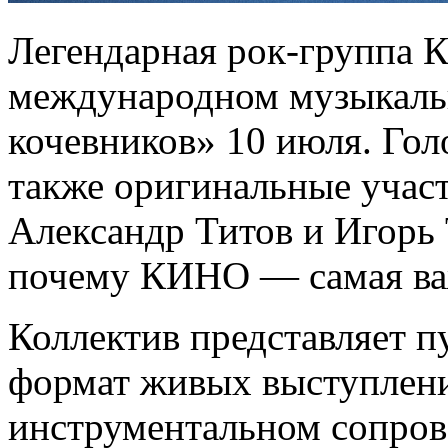
Легендарная рок-группа 
международном музыкаль
кочевников» 10 июля. Гол
также оригинальные уча
Александр Титов и Игорь
почему КИНО — самая важ
Коллектив представляет 
формат живых выступлени
инструментальном сопро