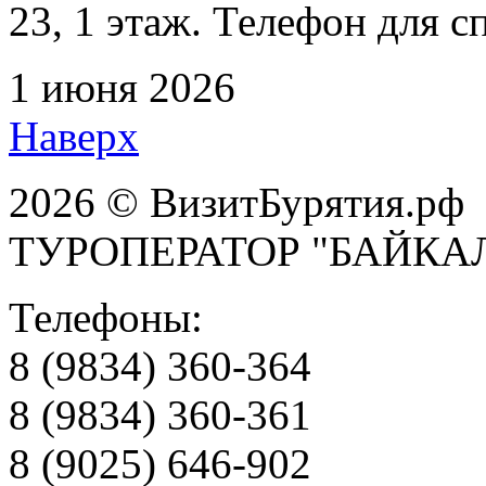
23, 1 этаж. Телефон для с
1 июня 2026
Наверх
2026 © ВизитБурятия.рф
ТУРОПЕРАТОР "БАЙКА
Телефоны:
8 (9834) 360-364
8 (9834) 360-361
8 (9025) 646-902