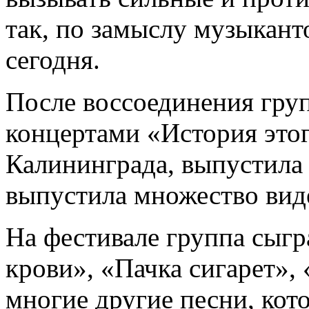
так, по замыслу музыкан
сегодня.
После воссоединения гру
концертами «История этог
Калининграда, выпустила
выпустила множество вид
На фестивале группа сыгр
крови», «Пачка сигарет»,
многие другие песни, кот