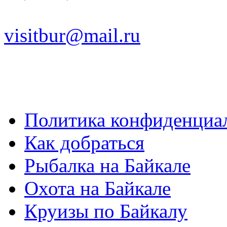
visitbur@mail.ru
Политика конфиденциа
Как добраться
Рыбалка на Байкале
Охота на Байкале
Круизы по Байкалу