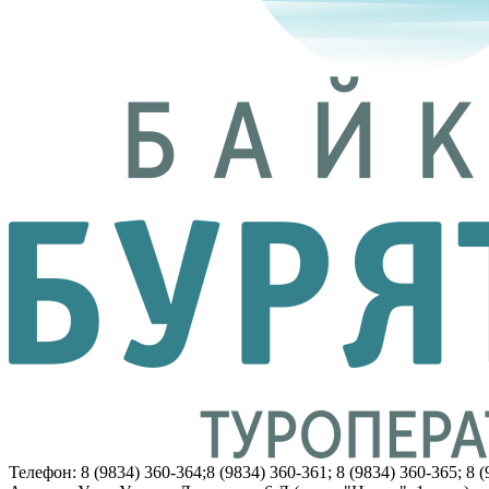
Телефон: 8 (9834) 360-364;8 (9834) 360-361; 8 (9834) 360-365; 8 