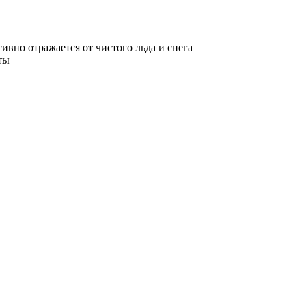
ивно отражается от чистого льда и снега
ты