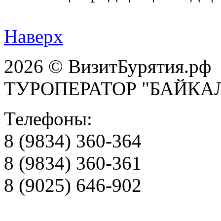
Наверх
2026 © ВизитБурятия.рф
ТУРОПЕРАТОР "БАЙКА
Телефоны:
8 (9834) 360-364
8 (9834) 360-361
8 (9025) 646-902