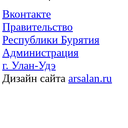
Вконтакте
Правительство
Республики Бурятия
Администрация
г. Улан-Удэ
Дизайн сайта
arsalan.ru