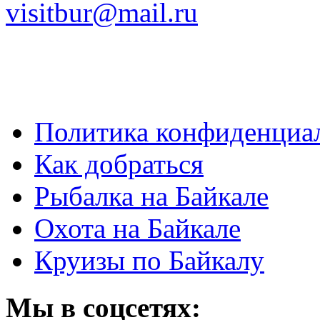
visitbur@mail.ru
Политика конфиденциа
Как добраться
Рыбалка на Байкале
Охота на Байкале
Круизы по Байкалу
Мы в соцсетях: