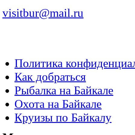
visitbur@mail.ru
Политика конфиденциа
Как добраться
Рыбалка на Байкале
Охота на Байкале
Круизы по Байкалу