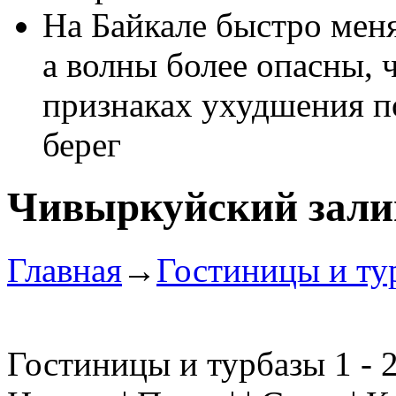
На Байкале быстро меня
а волны более опасны, 
признаках ухудшения по
берег
Чивыркуйский зали
Главная
→
Гостиницы и ту
Гостиницы и турбазы 1 - 2