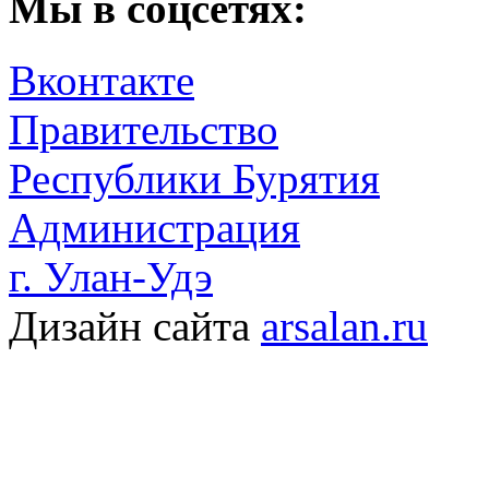
Мы в соцсетях:
Вконтакте
Правительство
Республики Бурятия
Администрация
г. Улан-Удэ
Дизайн сайта
arsalan.ru