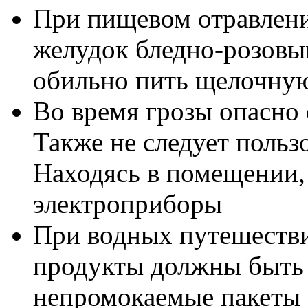
При пищевом отравлен
желудок бледно-розовы
обильно пить щелочную 
Во время грозы опасно о
Также не следует польз
Находясь в помещении,
электроприборы
При водных путешестви
продукты должны быть 
непромокаемые пакеты