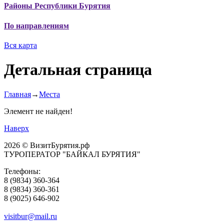
Районы Республики Бурятия
По направлениям
Вся карта
Детальная страница
Главная
→
Места
Элемент не найден!
Наверх
2026 © ВизитБурятия.рф
ТУРОПЕРАТОР "БАЙКАЛ БУРЯТИЯ"
Телефоны:
8 (9834) 360-364
8 (9834) 360-361
8 (9025) 646-902
visitbur@mail.ru