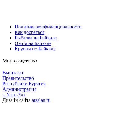
Политика конфиденциальности
Как добраться
Рыбалка на Байкале
Охота на Байкале
Круизы по Байкалу
Мы в соцсетях:
Вконтакте
Правительство
Республики Бурятия
Администрация
г. Улан-Удэ
Дизайн сайта
arsalan.ru