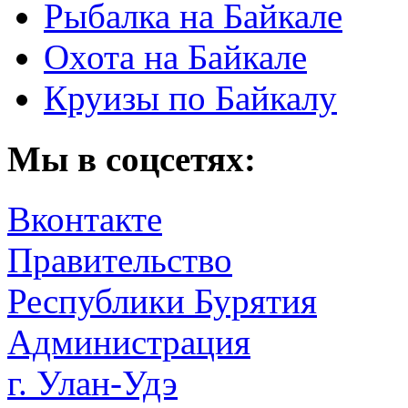
Рыбалка на Байкале
Охота на Байкале
Круизы по Байкалу
Мы в соцсетях:
Вконтакте
Правительство
Республики Бурятия
Администрация
г. Улан-Удэ