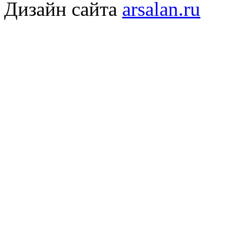
Дизайн сайта
arsalan.ru