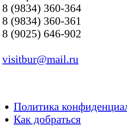
8 (9834) 360-364
8 (9834) 360-361
8 (9025) 646-902
visitbur@mail.ru
Политика конфиденциа
Как добраться