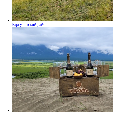
Баргузинский район