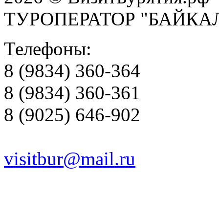
ТУРОПЕРАТОР "БАЙКА
Телефоны:
8 (9834) 360-364
8 (9834) 360-361
8 (9025) 646-902
visitbur@mail.ru