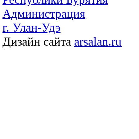
Администрация
г. Улан-Удэ
Дизайн сайта
arsalan.ru