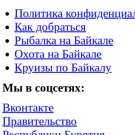
Политика конфиденциа
Как добраться
Рыбалка на Байкале
Охота на Байкале
Круизы по Байкалу
Мы в соцсетях:
Вконтакте
Правительство
Республики Бурятия