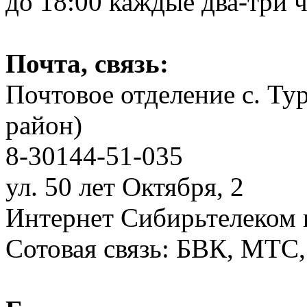
до 18:00 каждые два-три ч
Почта, связь:
Почтовое отделение с. Ту
район)
8-30144-51-035
ул. 50 лет Октября, 2
Интернет Сибирьтелеком в
Сотовая связь: БВК, МТС