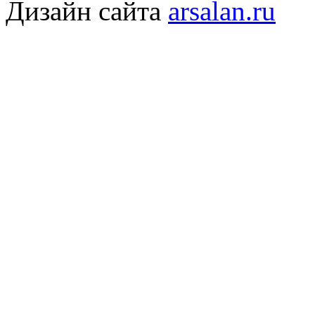
Дизайн сайта
arsalan.ru