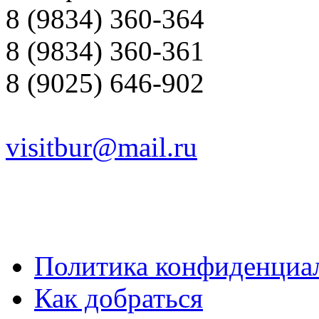
8 (9834) 360-364
8 (9834) 360-361
8 (9025) 646-902
visitbur@mail.ru
Политика конфиденциа
Как добраться