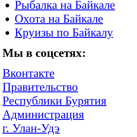
Рыбалка на Байкале
Охота на Байкале
Круизы по Байкалу
Мы в соцсетях:
Вконтакте
Правительство
Республики Бурятия
Администрация
г. Улан-Удэ