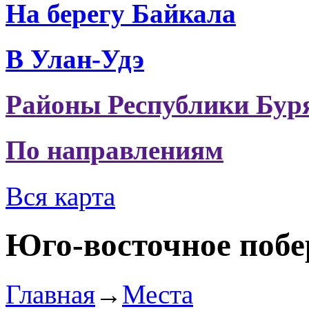
На берегу Байкала
В Улан-Удэ
Районы Республики Бур
По направлениям
Вся карта
Юго-восточное побе
Главная
→
Места