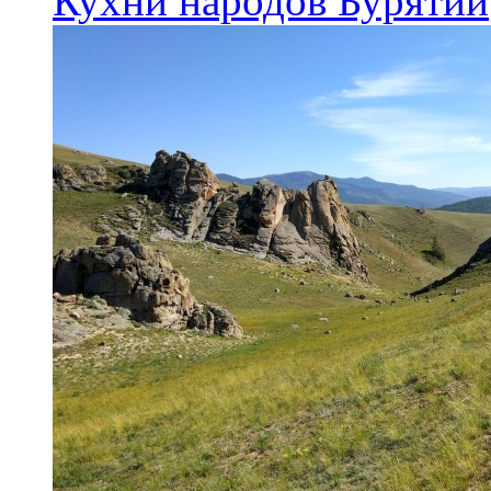
Кухни народов Бурятии