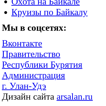
Охота на Байкале
Круизы по Байкалу
Мы в соцсетях:
Вконтакте
Правительство
Республики Бурятия
Администрация
г. Улан-Удэ
Дизайн сайта
arsalan.ru