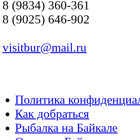
8 (9834) 360-361
8 (9025) 646-902
visitbur@mail.ru
Политика конфиденциа
Как добраться
Рыбалка на Байкале