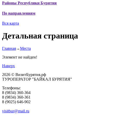
Районы Республики Бурятия
По направлениям
Вся карта
Детальная страница
Главная
→
Места
Элемент не найден!
Наверх
2026 © ВизитБурятия.рф
ТУРОПЕРАТОР "БАЙКАЛ БУРЯТИЯ"
Телефоны:
8 (9834) 360-364
8 (9834) 360-361
8 (9025) 646-902
visitbur@mail.ru