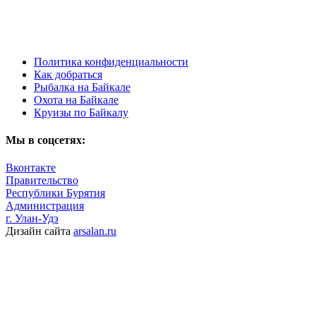
Политика конфиденциальности
Как добраться
Рыбалка на Байкале
Охота на Байкале
Круизы по Байкалу
Мы в соцсетях:
Вконтакте
Правительство
Республики Бурятия
Администрация
г. Улан-Удэ
Дизайн сайта
arsalan.ru