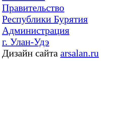
Правительство
Республики Бурятия
Администрация
г. Улан-Удэ
Дизайн сайта
arsalan.ru