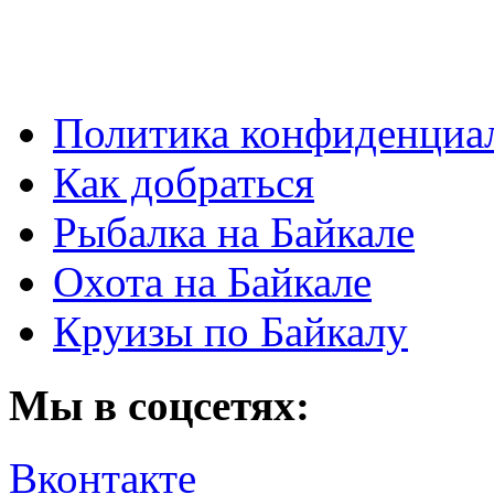
Политика конфиденциа
Как добраться
Рыбалка на Байкале
Охота на Байкале
Круизы по Байкалу
Мы в соцсетях:
Вконтакте