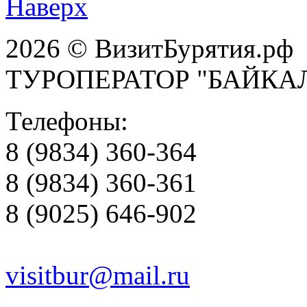
Наверх
2026 © ВизитБурятия.рф
ТУРОПЕРАТОР "БАЙКА
Телефоны:
8 (9834) 360-364
8 (9834) 360-361
8 (9025) 646-902
visitbur@mail.ru