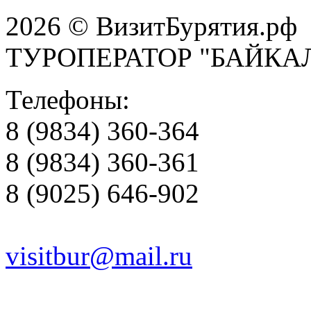
2026 © ВизитБурятия.рф
ТУРОПЕРАТОР "БАЙКА
Телефоны:
8 (9834) 360-364
8 (9834) 360-361
8 (9025) 646-902
visitbur@mail.ru