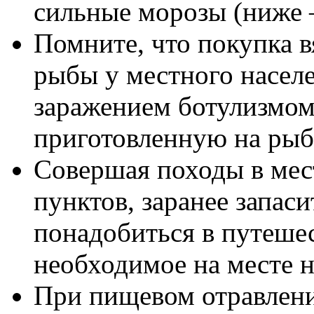
сильные морозы (ниже 
Помните, что покупка в
рыбы у местного населе
заражением ботулизмом
приготовленную на рыб
Совершая походы в мес
пунктов, заранее запаси
понадобиться в путеше
необходимое на месте н
При пищевом отравлен