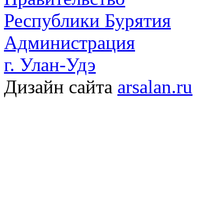
Республики Бурятия
Администрация
г. Улан-Удэ
Дизайн сайта
arsalan.ru