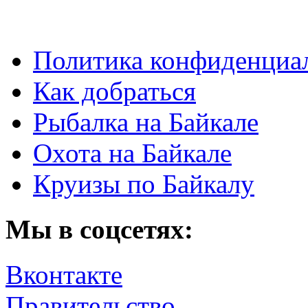
Политика конфиденциа
Как добраться
Рыбалка на Байкале
Охота на Байкале
Круизы по Байкалу
Мы в соцсетях:
Вконтакте
Правительство