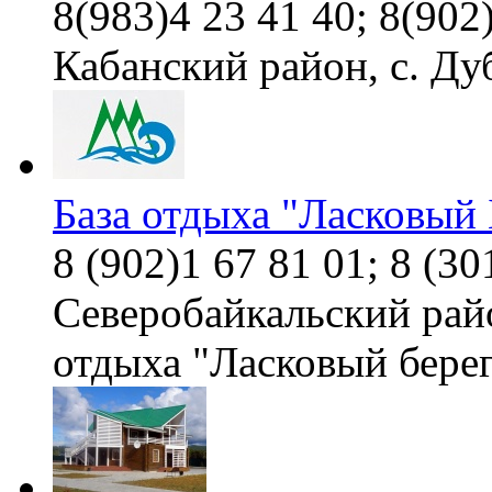
8(983)4 23 41 40; 8(902
Кабанский район, с. Ду
База отдыха "Ласковый 
8 (902)1 67 81 01; 8 (3
Северобайкальский райо
отдыха "Ласковый бере