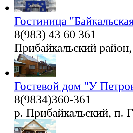
Гостиница "Байкальская
8(983) 43 60 361
Прибайкальский район, 
Гостевой дом "У Петро
8(9834)360-361
р. Прибайкальский, п. 