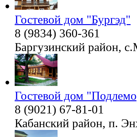
Гостевой дом "Бургэд"
8 (9834) 360-361
Баргузинский район, с.
Гостевой дом "Подлемо
8 (9021) 67-81-01
Кабанский район, п. Энх