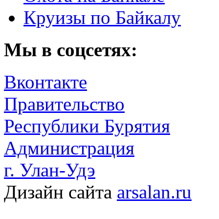
Круизы по Байкалу
Мы в соцсетях:
Вконтакте
Правительство
Республики Бурятия
Администрация
г. Улан-Удэ
Дизайн сайта
arsalan.ru