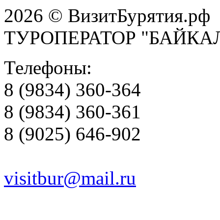
2026 © ВизитБурятия.рф
ТУРОПЕРАТОР "БАЙКА
Телефоны:
8 (9834) 360-364
8 (9834) 360-361
8 (9025) 646-902
visitbur@mail.ru