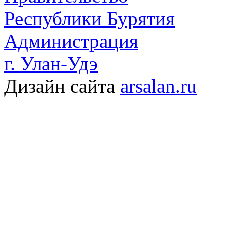
Республики Бурятия
Администрация
г. Улан-Удэ
Дизайн сайта
arsalan.ru