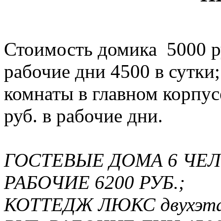
Стоимость домика 5000 ру
рабочие дни 4500 в сутки;
комнаты в главном корпус
руб. в рабочие дни.
ГОСТЕВЫЕ ДОМА 6 ЧЕЛ
РАБОЧИЕ 6200 РУБ.;
КОТТЕДЖ ЛЮКС двухэт