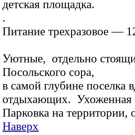
детская площадка.
.
Питание трехразовое — 1
Уютные, отдельно стоящи
Посольского сора,
в самой глубине поселка 
отдыхающих. Ухоженная 
Парковка на территории, 
Наверх