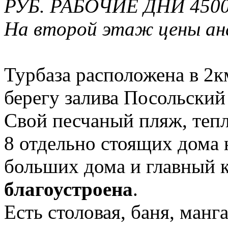
РУБ. РАБОЧИЕ ДНИ 4500
На второй этаж цены ан
Турбаза расположена в 2к
берегу залива Посольский
Свой песчаный пляж, тепл
8 отдельно стоящих дома 
больших дома и главный 
благоустроена
.
Есть столовая, баня, манг