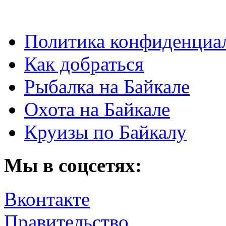
Политика конфиденциа
Как добраться
Рыбалка на Байкале
Охота на Байкале
Круизы по Байкалу
Мы в соцсетях:
Вконтакте
Правительство