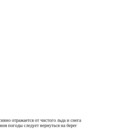
ивно отражается от чистого льда и снега
ния погоды следует вернуться на берег