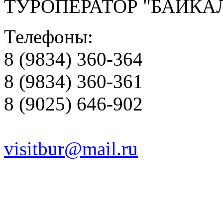
ТУРОПЕРАТОР "БАЙКА
Телефоны:
8 (9834) 360-364
8 (9834) 360-361
8 (9025) 646-902
visitbur@mail.ru