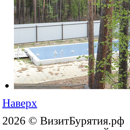
Наверх
2026 © ВизитБурятия.рф