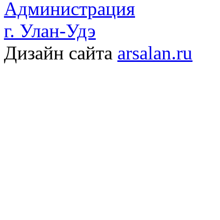
Администрация
г. Улан-Удэ
Дизайн сайта
arsalan.ru