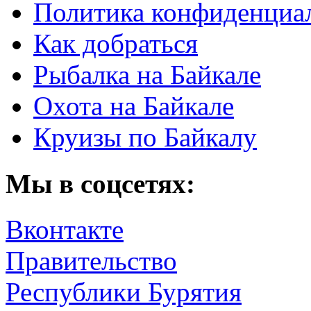
Политика конфиденциа
Как добраться
Рыбалка на Байкале
Охота на Байкале
Круизы по Байкалу
Мы в соцсетях:
Вконтакте
Правительство
Республики Бурятия