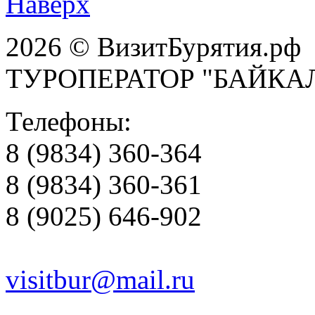
Наверх
2026 © ВизитБурятия.рф
ТУРОПЕРАТОР "БАЙКА
Телефоны:
8 (9834) 360-364
8 (9834) 360-361
8 (9025) 646-902
visitbur@mail.ru