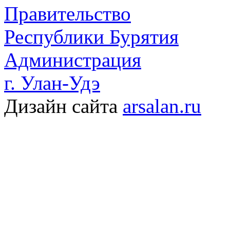
Правительство
Республики Бурятия
Администрация
г. Улан-Удэ
Дизайн сайта
arsalan.ru