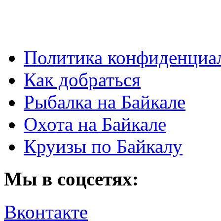
Политика конфиденциа
Как добраться
Рыбалка на Байкале
Охота на Байкале
Круизы по Байкалу
Мы в соцсетях:
Вконтакте