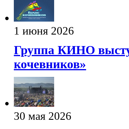
1 июня 2026
Группа КИНО высту
кочевников»
30 мая 2026