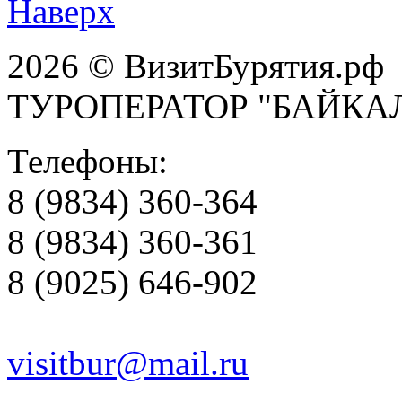
Наверх
2026 © ВизитБурятия.рф
ТУРОПЕРАТОР "БАЙКА
Телефоны:
8 (9834) 360-364
8 (9834) 360-361
8 (9025) 646-902
visitbur@mail.ru