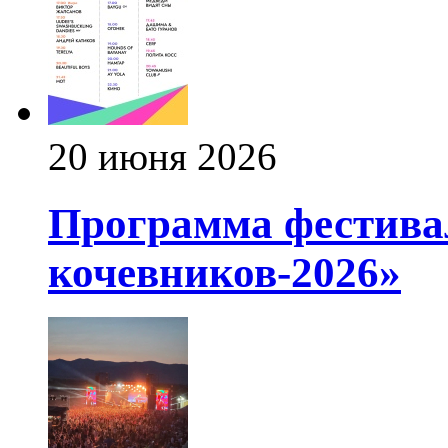
20 июня 2026
Программа фестива
кочевников-2026»