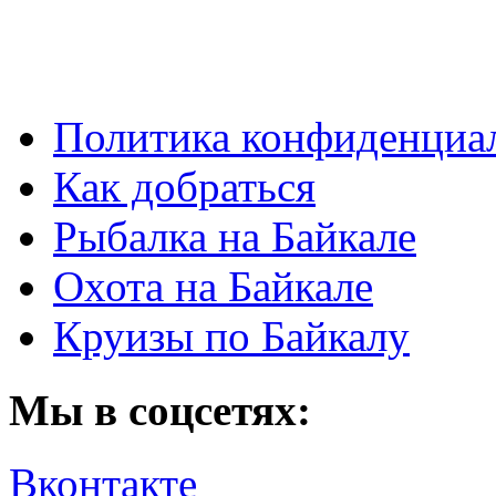
Политика конфиденциа
Как добраться
Рыбалка на Байкале
Охота на Байкале
Круизы по Байкалу
Мы в соцсетях:
Вконтакте