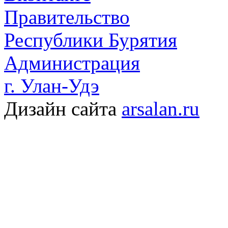
Правительство
Республики Бурятия
Администрация
г. Улан-Удэ
Дизайн сайта
arsalan.ru