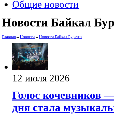
Общие новости
Новости Байкал Бу
Главная
→
Новости
→
Новости Байкал Бурятия
12 июля 2026
Голос кочевников —
дня стала музыкаль