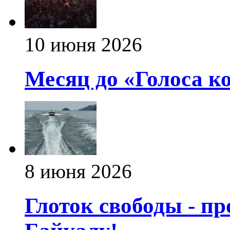
10 июня 2026
Месяц до «Голоса к
8 июня 2026
Глоток свободы - пр