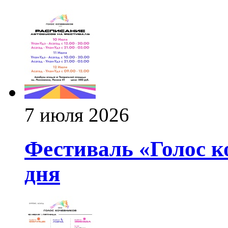
7 июля 2026
Фестиваль «Голос к
дня