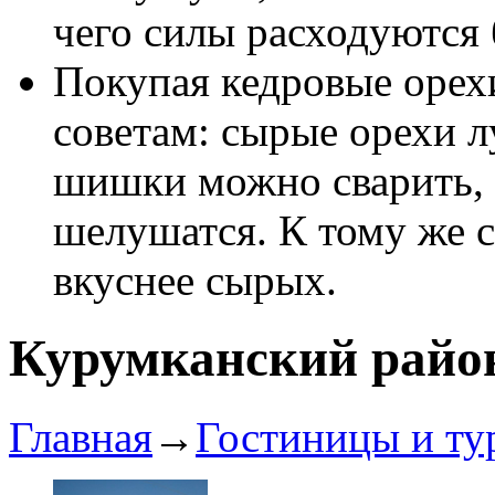
чего силы расходуются
Покупая кедровые орех
советам: сырые орехи л
шишки можно сварить, 
шелушатся. К тому же 
вкуснее сырых.
Курумканский райо
Главная
→
Гостиницы и ту