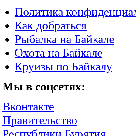
Политика конфиденциа
Как добраться
Рыбалка на Байкале
Охота на Байкале
Круизы по Байкалу
Мы в соцсетях:
Вконтакте
Правительство
Республики Бурятия