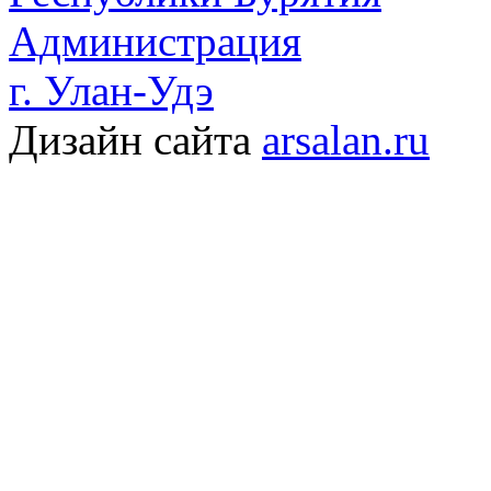
Администрация
г. Улан-Удэ
Дизайн сайта
arsalan.ru