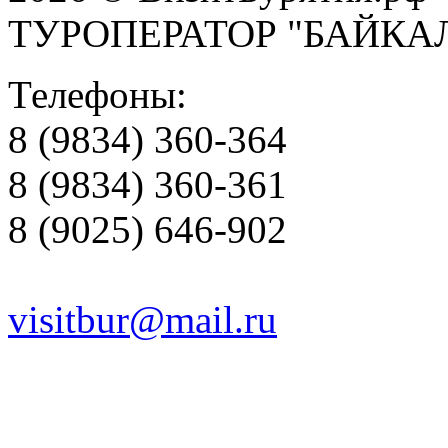
ТУРОПЕРАТОР "БАЙКА
Телефоны:
8 (9834) 360-364
8 (9834) 360-361
8 (9025) 646-902
visitbur@mail.ru