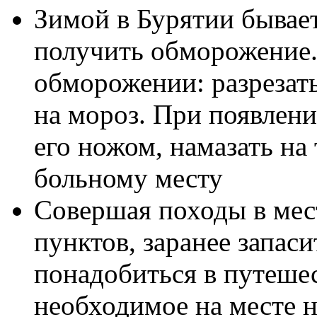
Зимой в Бурятии бывает
получить обморожение.
обморожении: разрезат
на мороз. При появлени
его ножом, намазать на
больному месту
Совершая походы в мес
пунктов, заранее запаси
понадобиться в путеше
необходимое на месте н