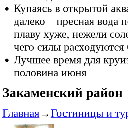
Купаясь в открытой акв
далеко – пресная вода 
плаву хуже, нежели соле
чего силы расходуются
Лучшее время для круиз
половина июня
Закаменский район
Главная
→
Гостиницы и ту