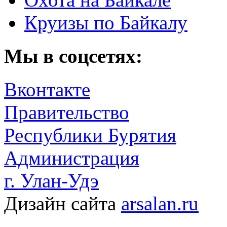
Круизы по Байкалу
Мы в соцсетях:
Вконтакте
Правительство
Республики Бурятия
Администрация
г. Улан-Удэ
Дизайн сайта
arsalan.ru