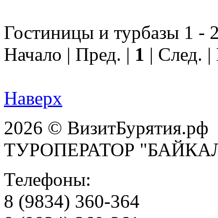
Гостиницы и турбазы 1 - 2
Начало | Пред. |
1
| След. 
Наверх
2026 © ВизитБурятия.рф
ТУРОПЕРАТОР "БАЙКА
Телефоны:
8 (9834) 360-364