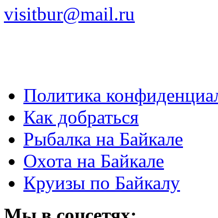
visitbur@mail.ru
Политика конфиденциа
Как добраться
Рыбалка на Байкале
Охота на Байкале
Круизы по Байкалу
Мы в соцсетях: