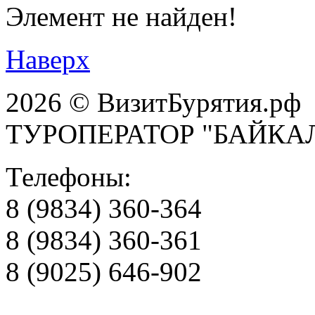
Элемент не найден!
Наверх
2026 © ВизитБурятия.рф
ТУРОПЕРАТОР "БАЙКА
Телефоны:
8 (9834) 360-364
8 (9834) 360-361
8 (9025) 646-902