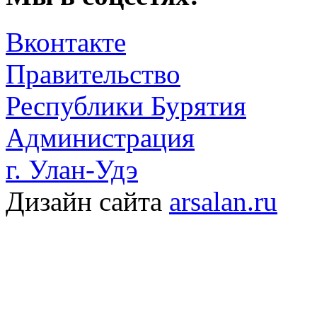
Вконтакте
Правительство
Республики Бурятия
Администрация
г. Улан-Удэ
Дизайн сайта
arsalan.ru