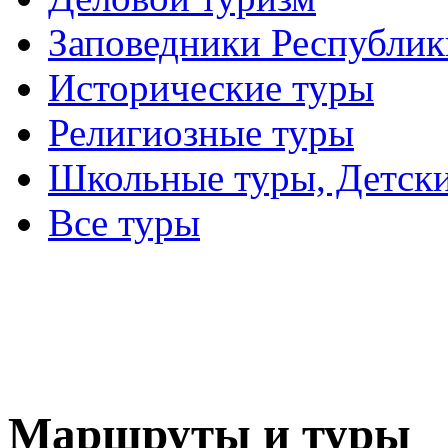
Заповедники Республик
Исторические туры
Религиозные туры
Школьные туры, Детск
Все туры
Маршруты и туры