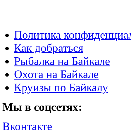
Политика конфиденциа
Как добраться
Рыбалка на Байкале
Охота на Байкале
Круизы по Байкалу
Мы в соцсетях:
Вконтакте