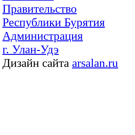
Правительство
Республики Бурятия
Администрация
г. Улан-Удэ
Дизайн сайта
arsalan.ru