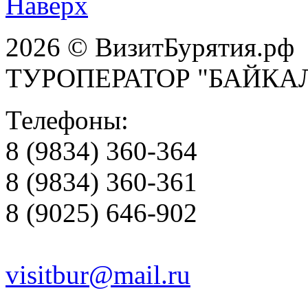
Наверх
2026 © ВизитБурятия.рф
ТУРОПЕРАТОР "БАЙКА
Телефоны:
8 (9834) 360-364
8 (9834) 360-361
8 (9025) 646-902
visitbur@mail.ru