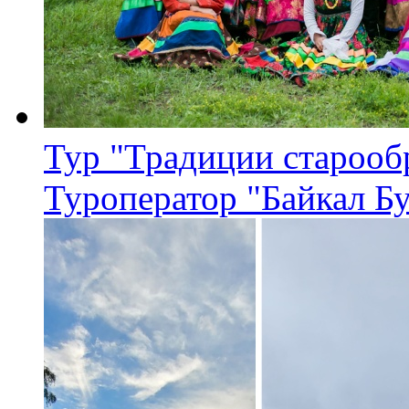
Тур "Традиции старооб
Туроператор "Байкал Б