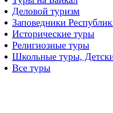
Деловой туризм
Заповедники Республик
Исторические туры
Религиозные туры
Школьные туры, Детск
Все туры