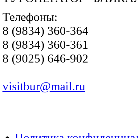
Телефоны:
8 (9834) 360-364
8 (9834) 360-361
8 (9025) 646-902
visitbur@mail.ru
Политика конфиденциа