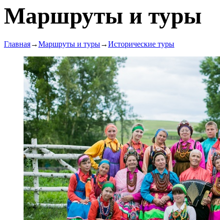
Маршруты и туры
Главная
→
Маршруты и туры
→
Исторические туры