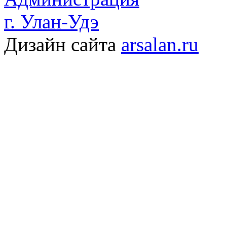
г. Улан-Удэ
Дизайн сайта
arsalan.ru