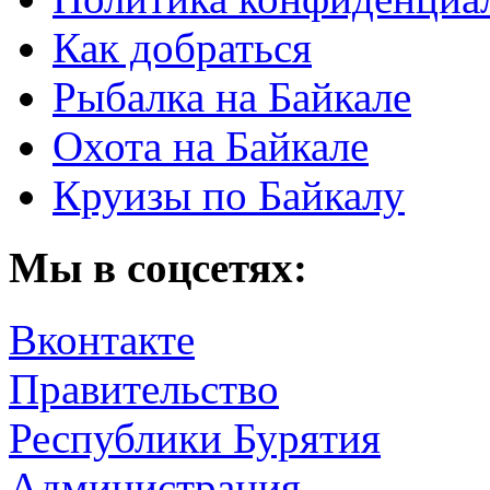
Как добраться
Рыбалка на Байкале
Охота на Байкале
Круизы по Байкалу
Мы в соцсетях:
Вконтакте
Правительство
Республики Бурятия
Администрация