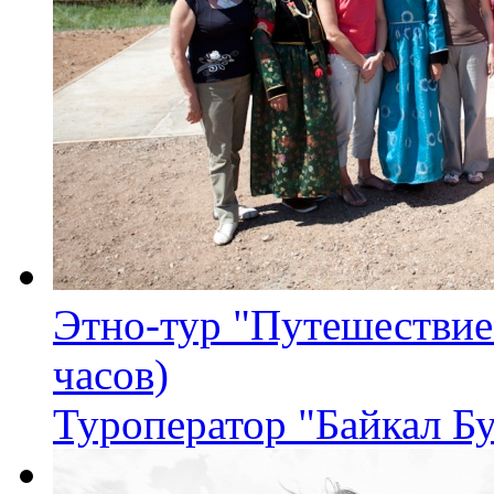
Этно-тур "Путешествие
часов)
Туроператор "Байкал Б