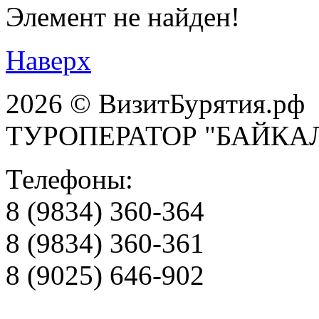
Элемент не найден!
Наверх
2026 © ВизитБурятия.рф
ТУРОПЕРАТОР "БАЙКА
Телефоны:
8 (9834) 360-364
8 (9834) 360-361
8 (9025) 646-902