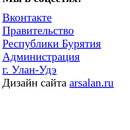
Вконтакте
Правительство
Республики Бурятия
Администрация
г. Улан-Удэ
Дизайн сайта
arsalan.ru