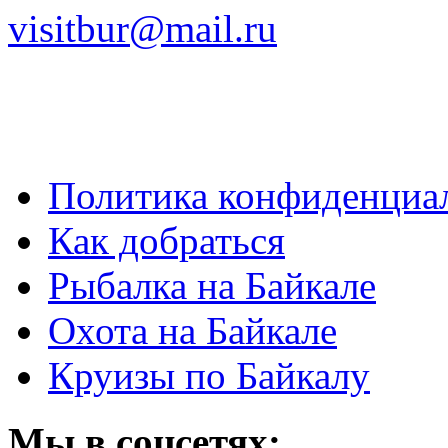
visitbur@mail.ru
Политика конфиденциа
Как добраться
Рыбалка на Байкале
Охота на Байкале
Круизы по Байкалу
Мы в соцсетях: