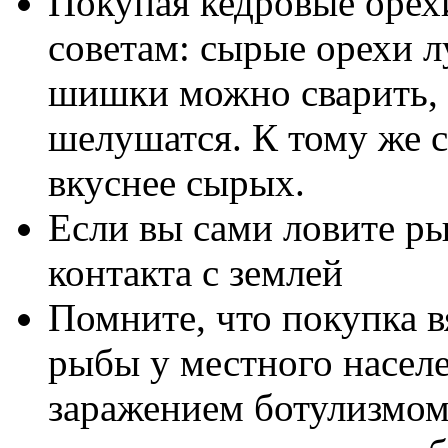
Покупая кедровые орех
советам: сырые орехи л
шишки можно сварить, 
шелушатся. К тому же 
вкуснее сырых.
Если вы сами ловите ры
контакта с землей
Помните, что покупка в
рыбы у местного населе
заражением ботулизмом