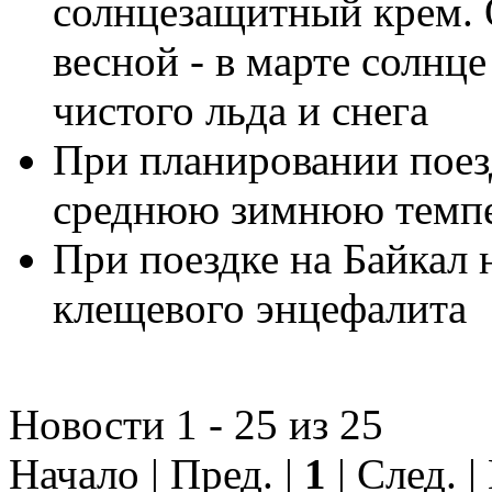
солнцезащитный крем. 
весной - в марте солнц
чистого льда и снега
При планировании поез
среднюю зимнюю темпе
При поездке на Байкал 
клещевого энцефалита
Новости 1 - 25 из 25
Начало | Пред. |
1
| След. |