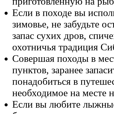
приготовленную на рыб
Если в походе вы испол
зимовье, не забудьте о
запас сухих дров, спич
охотничья традиция Си
Совершая походы в мес
пунктов, заранее запаси
понадобиться в путеше
необходимое на месте н
Если вы любите лыжные