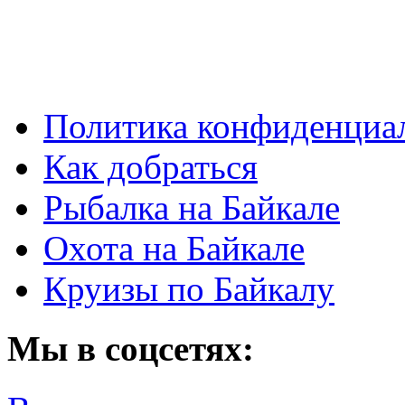
Политика конфиденциа
Как добраться
Рыбалка на Байкале
Охота на Байкале
Круизы по Байкалу
Мы в соцсетях: