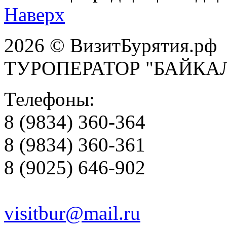
Наверх
2026 © ВизитБурятия.рф
ТУРОПЕРАТОР "БАЙКА
Телефоны:
8 (9834) 360-364
8 (9834) 360-361
8 (9025) 646-902
visitbur@mail.ru