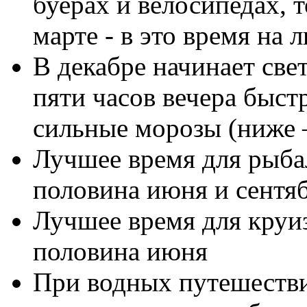
буерах и велосипедах, 
марте - в это время на 
В декабре начинает свет
пяти часов вечера быст
сильные морозы (ниже 
Лучшее время для рыбал
половина июня и сентяб
Лучшее время для круиз
половина июня
При водных путешестви