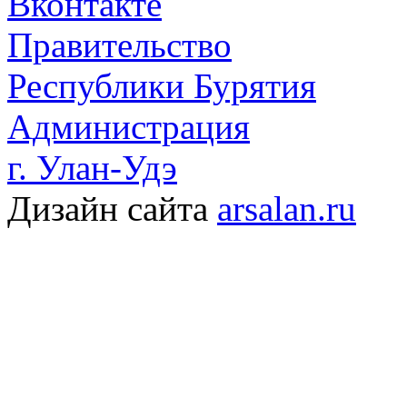
Вконтакте
Правительство
Республики Бурятия
Администрация
г. Улан-Удэ
Дизайн сайта
arsalan.ru