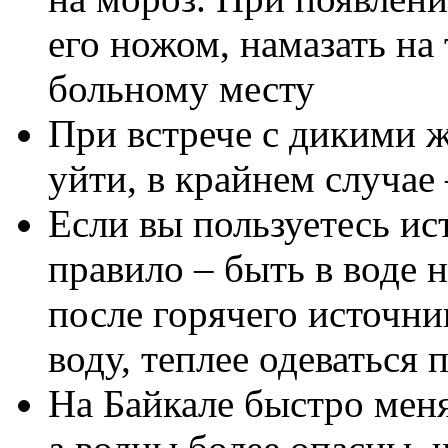
его ножом, намазать на
больному месту
При встрече с дикими 
уйти, в крайнем случае
Если вы пользуетесь ис
правило – быть в воде н
после горячего источни
воду, теплее одеваться 
На Байкале быстро меня