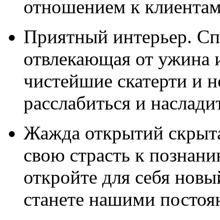
отношением к клиентам 
Приятный интерьер. Сп
отвлекающая от ужина и
чистейшие скатерти и н
расслабиться и наслади
Жажда открытий скрыта
свою страсть к познани
откройте для себя новы
станете нашими постоя