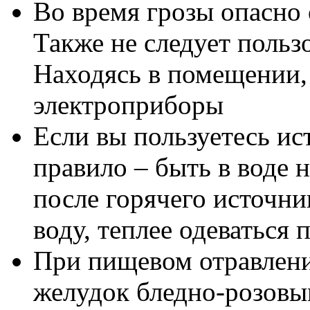
Во время грозы опасно о
Также не следует польз
Находясь в помещении,
электроприборы
Если вы пользуетесь ис
правило – быть в воде н
после горячего источни
воду, теплее одеваться 
При пищевом отравлен
желудок бледно-розовы