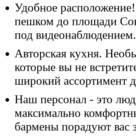
Удобное расположение!
пешком до площади Сове
под видеонаблюдением.
Авторская кухня. Необы
которые вы не встретите
широкий ассортимент д
Наш персонал - это люд
максимально комфортн
бармены порадуют вас 