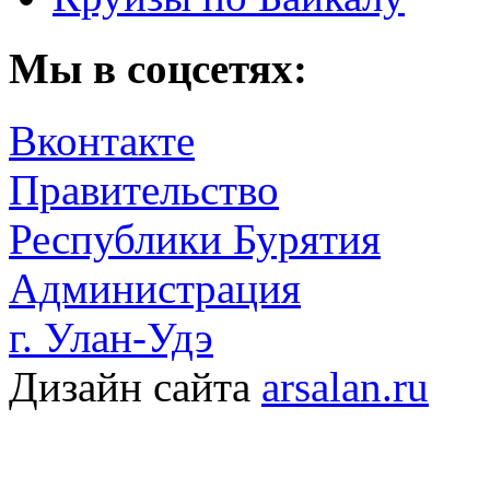
Мы в соцсетях:
Вконтакте
Правительство
Республики Бурятия
Администрация
г. Улан-Удэ
Дизайн сайта
arsalan.ru