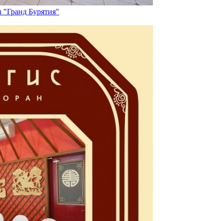
 "Гранд Бурятия"