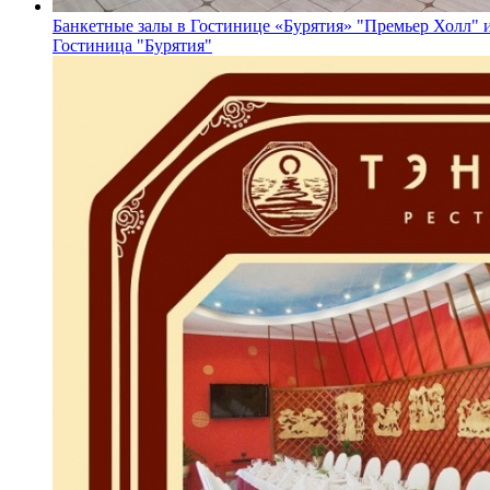
Банкетные залы в Гостинице «Бурятия» "Премьер Холл" и
Гостиница "Бурятия"