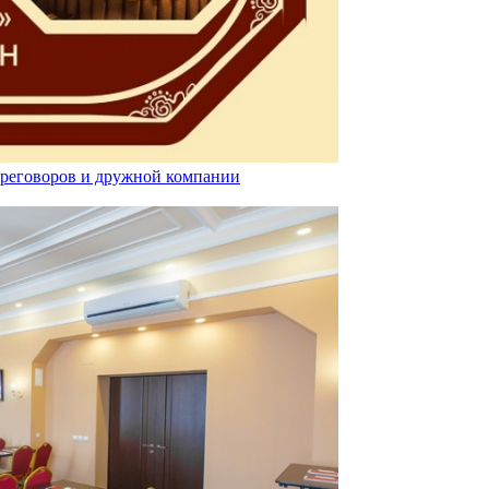
ереговоров и дружной компании