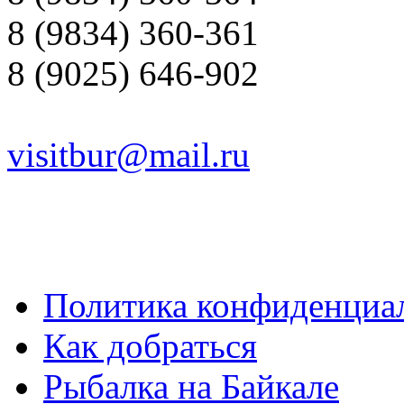
8 (9834) 360-361
8 (9025) 646-902
visitbur@mail.ru
Политика конфиденциа
Как добраться
Рыбалка на Байкале