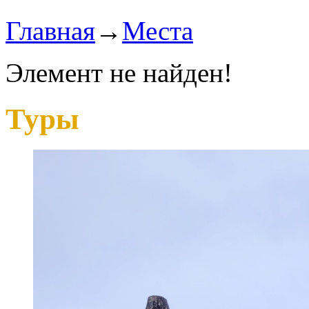
Главная
→
Места
Элемент не найден!
Туры