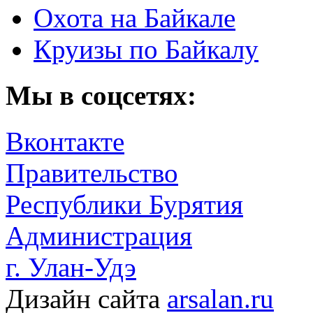
Охота на Байкале
Круизы по Байкалу
Мы в соцсетях:
Вконтакте
Правительство
Республики Бурятия
Администрация
г. Улан-Удэ
Дизайн сайта
arsalan.ru