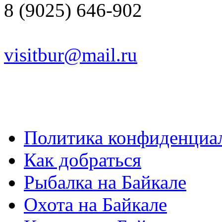
8 (9025) 646-902
visitbur@mail.ru
Политика конфиденциа
Как добраться
Рыбалка на Байкале
Охота на Байкале