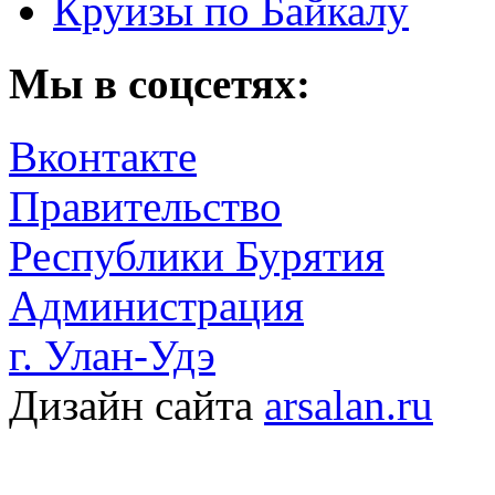
Круизы по Байкалу
Мы в соцсетях:
Вконтакте
Правительство
Республики Бурятия
Администрация
г. Улан-Удэ
Дизайн сайта
arsalan.ru