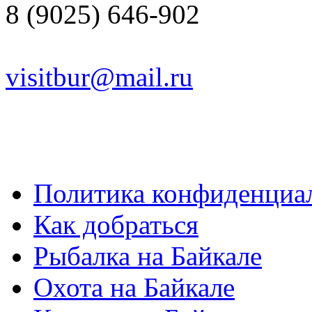
8 (9025) 646-902
visitbur@mail.ru
Политика конфиденциа
Как добраться
Рыбалка на Байкале
Охота на Байкале