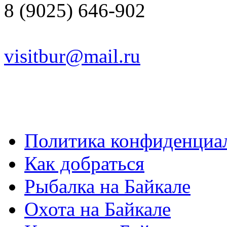
8 (9025) 646-902
visitbur@mail.ru
Политика конфиденциа
Как добраться
Рыбалка на Байкале
Охота на Байкале