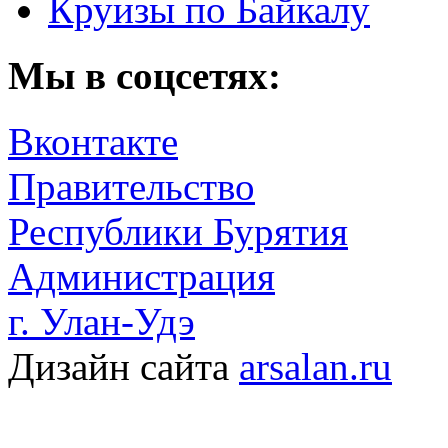
Круизы по Байкалу
Мы в соцсетях:
Вконтакте
Правительство
Республики Бурятия
Администрация
г. Улан-Удэ
Дизайн сайта
arsalan.ru