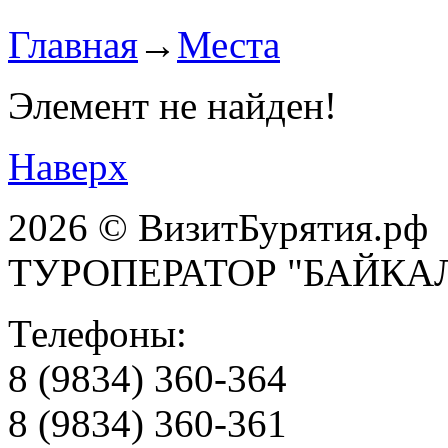
Главная
→
Места
Элемент не найден!
Наверх
2026 © ВизитБурятия.рф
ТУРОПЕРАТОР "БАЙКА
Телефоны:
8 (9834) 360-364
8 (9834) 360-361