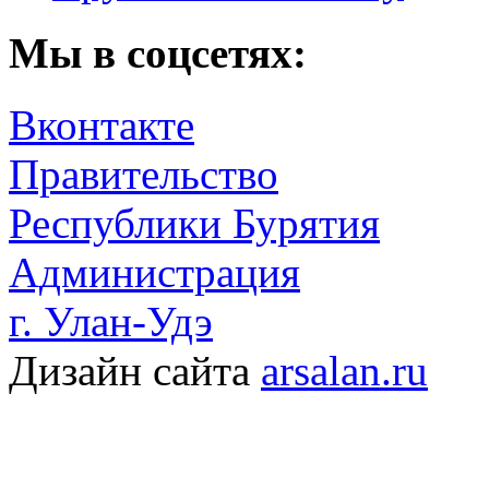
Мы в соцсетях:
Вконтакте
Правительство
Республики Бурятия
Администрация
г. Улан-Удэ
Дизайн сайта
arsalan.ru