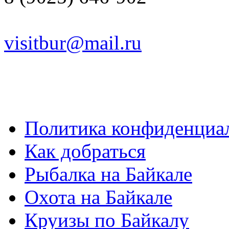
visitbur@mail.ru
Политика конфиденциа
Как добраться
Рыбалка на Байкале
Охота на Байкале
Круизы по Байкалу