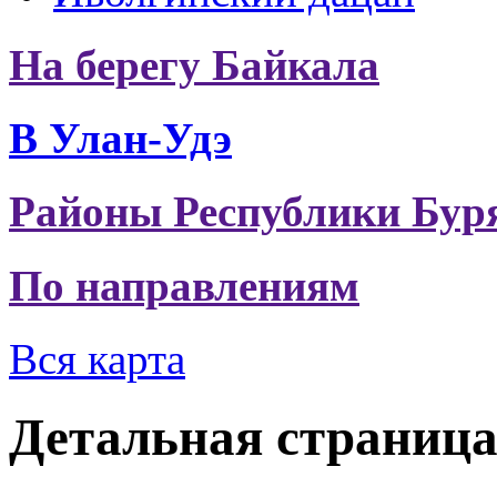
На берегу Байкала
В Улан-Удэ
Районы Республики Бур
По направлениям
Вся карта
Детальная страниц