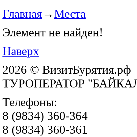
Главная
→
Места
Элемент не найден!
Наверх
2026 © ВизитБурятия.рф
ТУРОПЕРАТОР "БАЙКА
Телефоны:
8 (9834) 360-364
8 (9834) 360-361