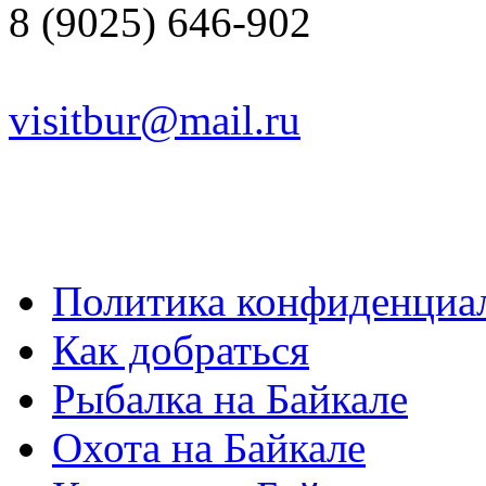
8 (9025) 646-902
visitbur@mail.ru
Политика конфиденциа
Как добраться
Рыбалка на Байкале
Охота на Байкале