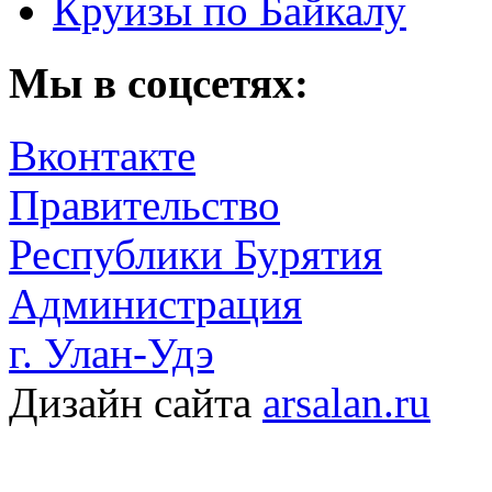
Круизы по Байкалу
Мы в соцсетях:
Вконтакте
Правительство
Республики Бурятия
Администрация
г. Улан-Удэ
Дизайн сайта
arsalan.ru