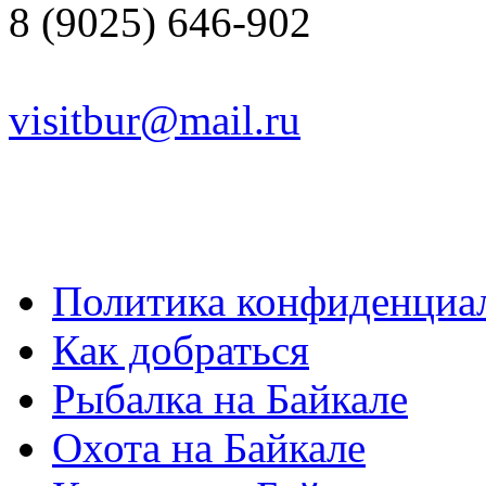
8 (9025) 646-902
visitbur@mail.ru
Политика конфиденциа
Как добраться
Рыбалка на Байкале
Охота на Байкале