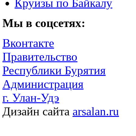
Круизы по Байкалу
Мы в соцсетях:
Вконтакте
Правительство
Республики Бурятия
Администрация
г. Улан-Удэ
Дизайн сайта
arsalan.ru