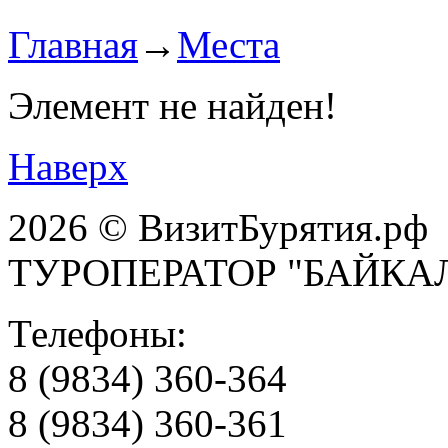
Главная
→
Места
Элемент не найден!
Наверх
2026 © ВизитБурятия.рф
ТУРОПЕРАТОР "БАЙКА
Телефоны:
8 (9834) 360-364
8 (9834) 360-361