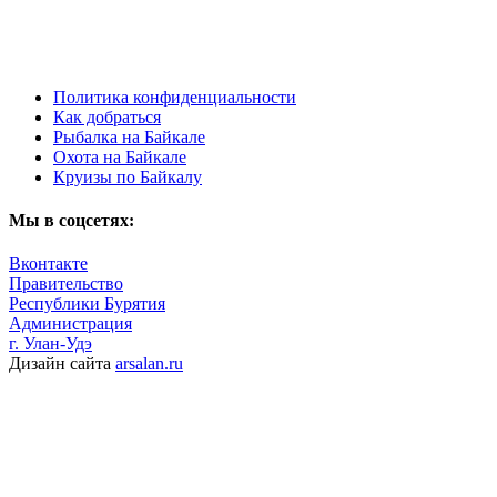
Политика конфиденциальности
Как добраться
Рыбалка на Байкале
Охота на Байкале
Круизы по Байкалу
Мы в соцсетях:
Вконтакте
Правительство
Республики Бурятия
Администрация
г. Улан-Удэ
Дизайн сайта
arsalan.ru