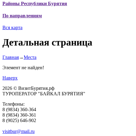
Районы Республики Бурятия
По направлениям
Вся карта
Детальная страница
Главная
→
Места
Элемент не найден!
Наверх
2026 © ВизитБурятия.рф
ТУРОПЕРАТОР "БАЙКАЛ БУРЯТИЯ"
Телефоны:
8 (9834) 360-364
8 (9834) 360-361
8 (9025) 646-902
visitbur@mail.ru