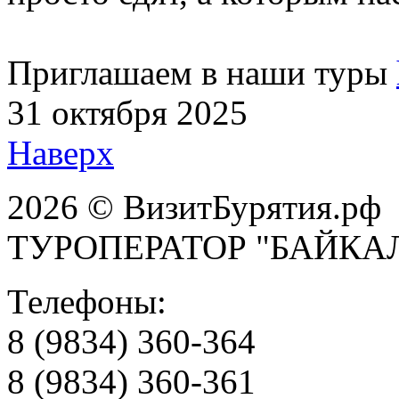
Приглашаем в наши туры
31 октября 2025
Наверх
2026 © ВизитБурятия.рф
ТУРОПЕРАТОР "БАЙКА
Телефоны:
8 (9834) 360-364
8 (9834) 360-361