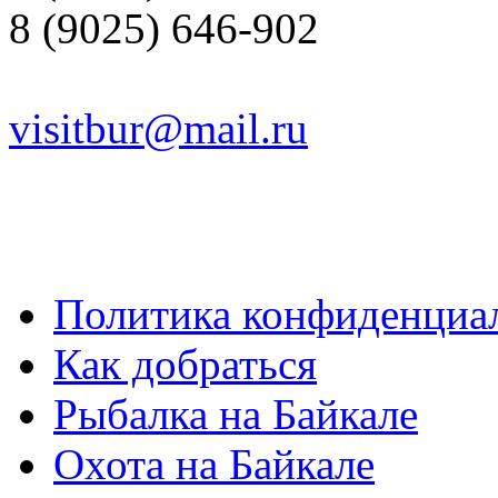
8 (9025) 646-902
visitbur@mail.ru
Политика конфиденциа
Как добраться
Рыбалка на Байкале
Охота на Байкале