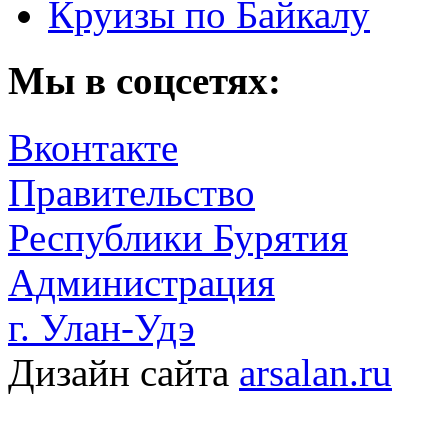
Круизы по Байкалу
Мы в соцсетях:
Вконтакте
Правительство
Республики Бурятия
Администрация
г. Улан-Удэ
Дизайн сайта
arsalan.ru