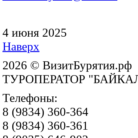
4 июня 2025
Наверх
2026 © ВизитБурятия.рф
ТУРОПЕРАТОР "БАЙКА
Телефоны:
8 (9834) 360-364
8 (9834) 360-361