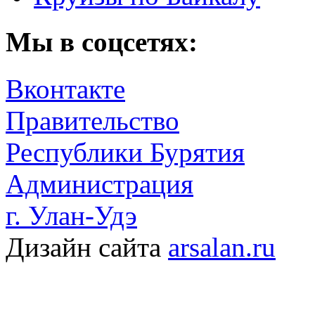
Мы в соцсетях:
Вконтакте
Правительство
Республики Бурятия
Администрация
г. Улан-Удэ
Дизайн сайта
arsalan.ru