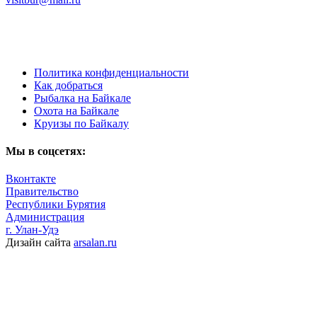
Политика конфиденциальности
Как добраться
Рыбалка на Байкале
Охота на Байкале
Круизы по Байкалу
Мы в соцсетях:
Вконтакте
Правительство
Республики Бурятия
Администрация
г. Улан-Удэ
Дизайн сайта
arsalan.ru