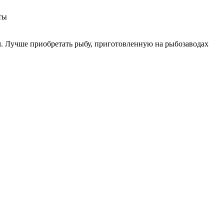
ты
м. Лучше приобретать рыбу, приготовленную на рыбозаводах