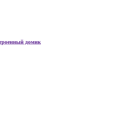
троенный домик