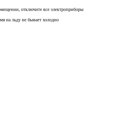
 помещении, отключите все электроприборы
мя на льду не бывает холодно