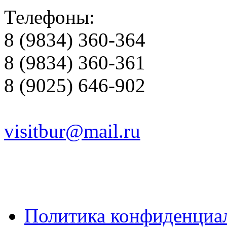
Телефоны:
8 (9834) 360-364
8 (9834) 360-361
8 (9025) 646-902
visitbur@mail.ru
Политика конфиденциа