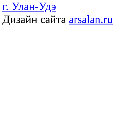
г. Улан-Удэ
Дизайн сайта
arsalan.ru