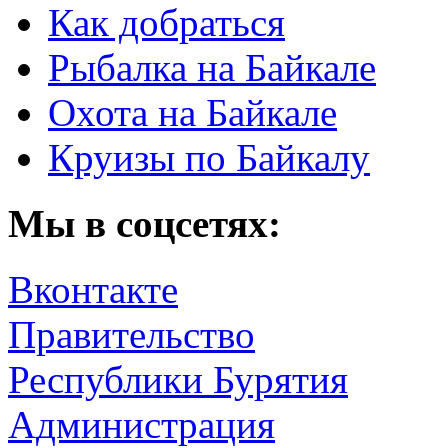
Как добраться
Рыбалка на Байкале
Охота на Байкале
Круизы по Байкалу
Мы в соцсетях:
Вконтакте
Правительство
Республики Бурятия
Администрация