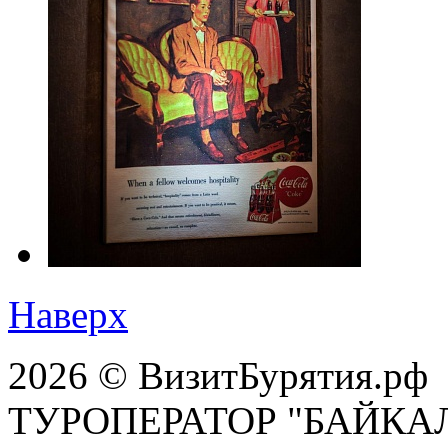
Наверх
2026 © ВизитБурятия.рф
ТУРОПЕРАТОР "БАЙКА