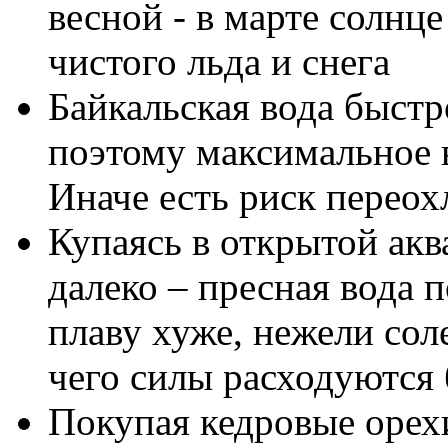
весной - в марте солнц
чистого льда и снега
Байкальская вода быстр
поэтому максимальное в
Иначе есть риск перео
Купаясь в открытой акв
далеко – пресная вода 
плаву хуже, нежели соле
чего силы расходуются
Покупая кедровые орех