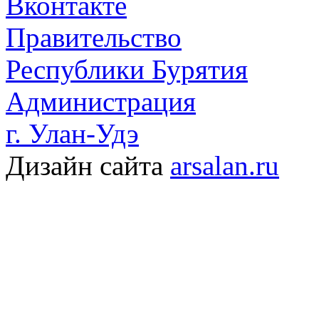
Вконтакте
Правительство
Республики Бурятия
Администрация
г. Улан-Удэ
Дизайн сайта
arsalan.ru