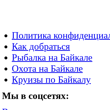
Политика конфиденциа
Как добраться
Рыбалка на Байкале
Охота на Байкале
Круизы по Байкалу
Мы в соцсетях: