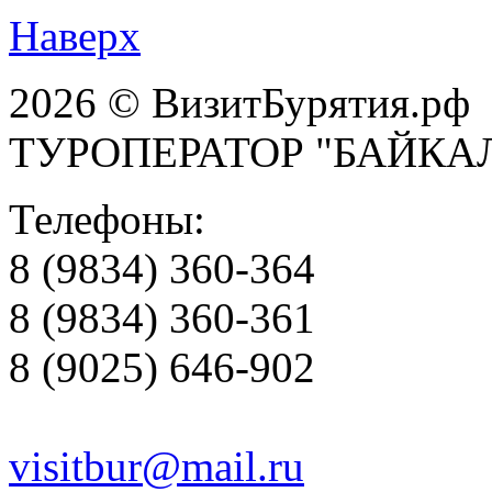
Наверх
2026 © ВизитБурятия.рф
ТУРОПЕРАТОР "БАЙКА
Телефоны:
8 (9834) 360-364
8 (9834) 360-361
8 (9025) 646-902
visitbur@mail.ru