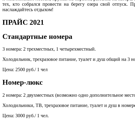
тех, кто собрался провести на берегу озера свой отпуск.
наслаждайтесь отдыхом!
ПРАЙС 2021
Стандартные номера
3 номера: 2 трехместных, 1 четырехместный.
Холодильник, трехразовое питание, туалет и душ общий на 3 н
Цена: 2500 руб./ 1 чел
Номер-люкс
2 номера: 2 двухместных (возможно одно дополнительное место
Холодильники, ТВ, трехразовое питание, туалет и душ в номер
Цена: 3000 руб./ 1 чел.