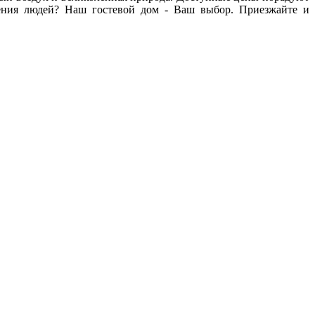
пления людей? Наш гостевой дом - Ваш выбор. Приезжайте и