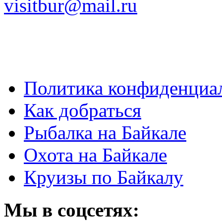
visitbur@mail.ru
Политика конфиденциа
Как добраться
Рыбалка на Байкале
Охота на Байкале
Круизы по Байкалу
Мы в соцсетях: