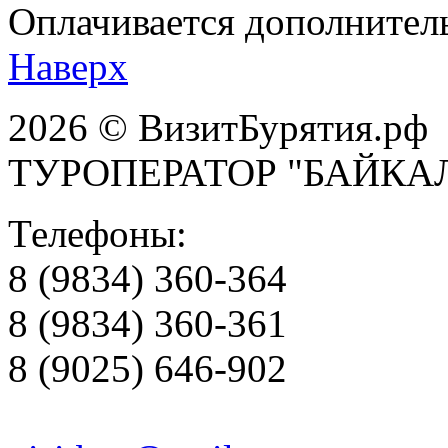
Оплачивается дополнител
Наверх
2026 © ВизитБурятия.рф
ТУРОПЕРАТОР "БАЙКА
Телефоны:
8 (9834) 360-364
8 (9834) 360-361
8 (9025) 646-902