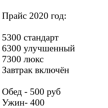
Прайс 2020 год:
5300 стандарт
6300 улучшенный
7300 люкс
Завтрак включён
Обед - 500 руб
Ужин- 400