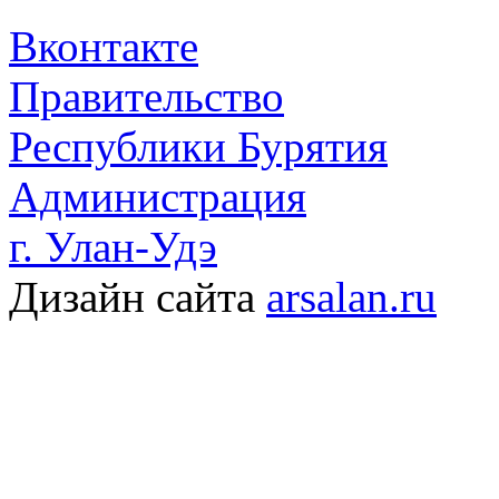
Вконтакте
Правительство
Республики Бурятия
Администрация
г. Улан-Удэ
Дизайн сайта
arsalan.ru