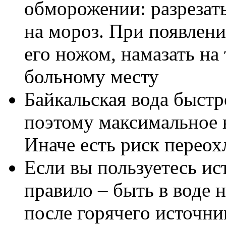
обморожении: разрезат
на мороз. При появлени
его ножом, намазать на
больному месту
Байкальская вода быстр
поэтому максимальное в
Иначе есть риск перео
Если вы пользуетесь ис
правило – быть в воде н
после горячего источни