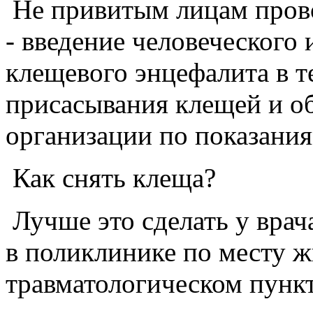
Не привитым лицам пров
- введение человеческого
клещевого энцефалита в т
присасывания клещей и о
организации по показания
Как снять клеща?
Лучше это сделать у врач
в поликлинике по месту 
травматологическом пунк