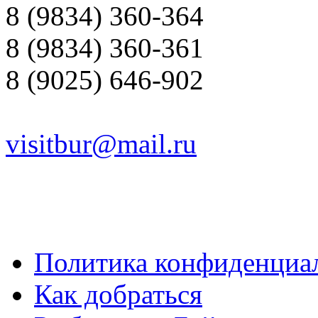
8 (9834) 360-364
8 (9834) 360-361
8 (9025) 646-902
visitbur@mail.ru
Политика конфиденциа
Как добраться