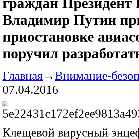
граждан Президент 
Владимир Путин пр
приостановке авиас
поручил разработат
Главная
→
Внимание-безоп
07.04.2016
Клещевой вирусный энцеф