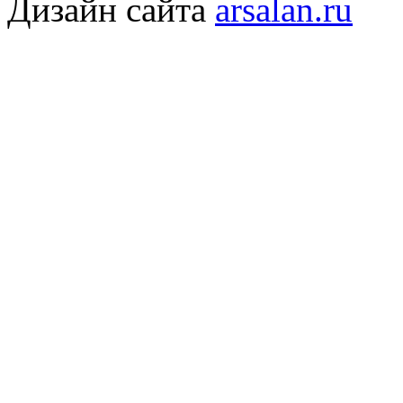
Дизайн сайта
arsalan.ru