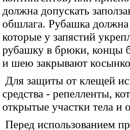
должна допускать заполза
обшлага. Рубашка должна
которые у запястий укреп
рубашку в брюки, концы б
и шею закрывают косынко
Для защиты от клещей и
средства - репелленты, к
открытые участки тела и 
Перед использованием пр