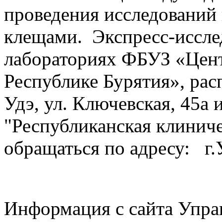
проведения исследований
клещами. Экспресс-иссле
лабораториях ФБУЗ «Цент
Республике Бурятия», рас
Удэ, ул. Ключевская, 45а
"Республиканская клинич
обращаться по адресу: г.У
Информация с сайта Упра