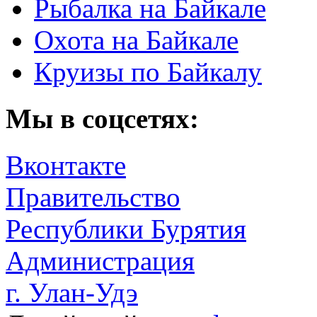
Рыбалка на Байкале
Охота на Байкале
Круизы по Байкалу
Мы в соцсетях:
Вконтакте
Правительство
Республики Бурятия
Администрация
г. Улан-Удэ