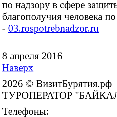
по надзору в сфере защит
благополучия человека по
-
03.rospotrebnadzor.ru
8 апреля 2016
Наверх
2026 © ВизитБурятия.рф
ТУРОПЕРАТОР "БАЙКА
Телефоны: