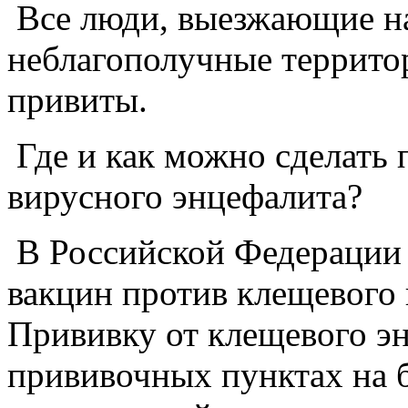
Все люди, выезжающие на
неблагополучные террито
привиты.
Где и как можно сделать 
вирусного энцефалита?
В Российской Федерации 
вакцин против клещевого 
Прививку от клещевого э
прививочных пунктах на 