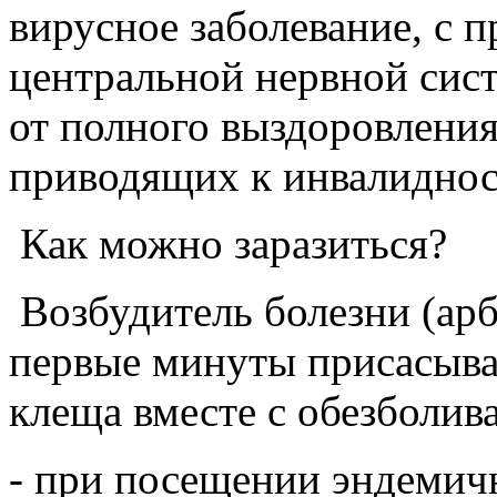
вирусное заболевание, с
центральной нервной сист
от полного выздоровления
приводящих к инвалиднос
Как можно заразиться?
Возбудитель болезни (арб
первые минуты присасыва
клеща вместе с обезболи
- при посещении эндемич