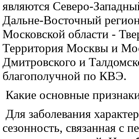
являются Северо-Западны
Дальне-Восточный регион
Московской области - Тве
Территория Москвы и Мос
Дмитровского и Талдомско
благополучной по КВЭ.
Какие основные признаки
Для заболевания характер
сезонность, связанная с 