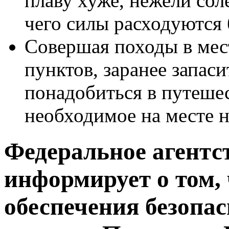
плаву хуже, нежели соле
чего силы расходуются
Совершая походы в мес
пунктов, заранее запаси
понадобиться в путеше
необходимое на месте н
Федеральное агентс
информирует о том, 
обеспечения безопа