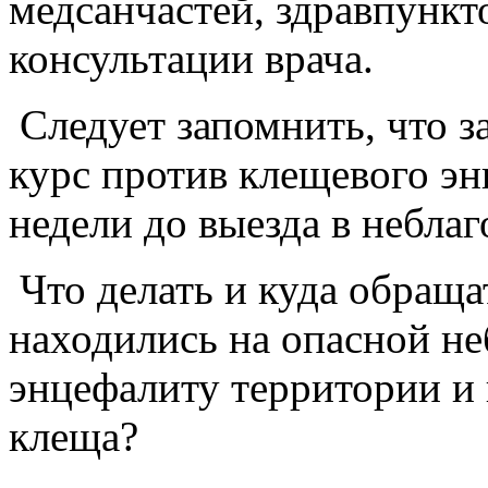
медсанчастей, здравпункт
консультации врача.
Следует запомнить, что 
курс против клещевого эн
недели до выезда в небла
Что делать и куда обраща
находились на опасной н
энцефалиту территории и
клеща?