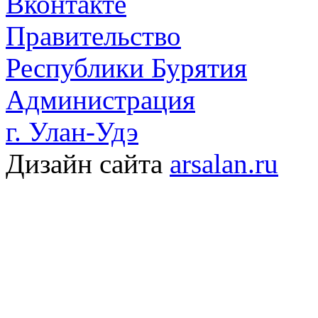
Вконтакте
Правительство
Республики Бурятия
Администрация
г. Улан-Удэ
Дизайн сайта
arsalan.ru