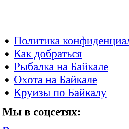
Политика конфиденциа
Как добраться
Рыбалка на Байкале
Охота на Байкале
Круизы по Байкалу
Мы в соцсетях: